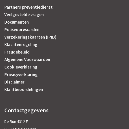
Partners preventiedienst
Veelgestelde vragen
Documenten
Polisvoorwaarden
Verzekeringskaarten (IPID)
Klachtenregeling
Fraudebeleid
Algemene Voorwaarden
Cookieverklaring
Privacyverklaring
Disclaimer
Klantbeoordelingen
Contactgegevens
De Run 4312 E