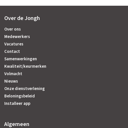
Over de Jongh
Over ons
Medewerkers
Vacatures
Contact
Samenwerkingen
Kwaliteit/keurmerken
Volmacht
Nieuws
Onze dienstverlening
Beloningsbeleid
Installeer app
Algemeen