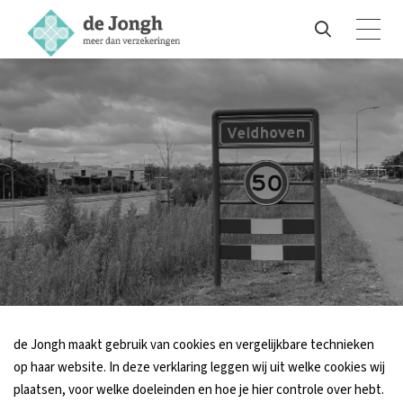
de Jongh maakt gebruik van cookies en vergelijkbare technieken
op haar website. In deze verklaring leggen wij uit welke cookies wij
plaatsen, voor welke doeleinden en hoe je hier controle over hebt.