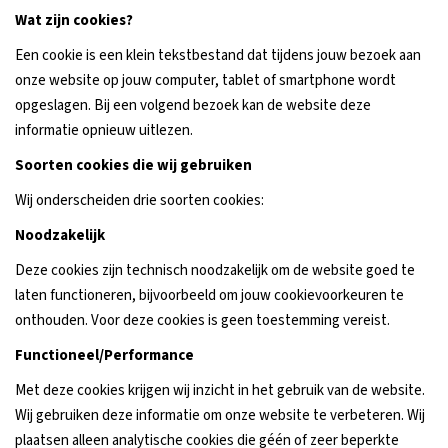
Wat zijn cookies?
Een cookie is een klein tekstbestand dat tijdens jouw bezoek aan
onze website op jouw computer, tablet of smartphone wordt
opgeslagen. Bij een volgend bezoek kan de website deze
informatie opnieuw uitlezen.
Soorten cookies die wij gebruiken
Wij onderscheiden drie soorten cookies:
Noodzakelijk
Deze cookies zijn technisch noodzakelijk om de website goed te
laten functioneren, bijvoorbeeld om jouw cookievoorkeuren te
onthouden. Voor deze cookies is geen toestemming vereist.
Functioneel/Performance
Met deze cookies krijgen wij inzicht in het gebruik van de website.
Wij gebruiken deze informatie om onze website te verbeteren. Wij
plaatsen alleen analytische cookies die géén of zeer beperkte