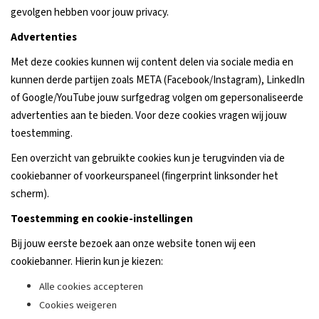
gevolgen hebben voor jouw privacy.
Advertenties
Met deze cookies kunnen wij content delen via sociale media en
kunnen derde partijen zoals META (Facebook/Instagram), LinkedIn
of Google/YouTube jouw surfgedrag volgen om gepersonaliseerde
advertenties aan te bieden. Voor deze cookies vragen wij jouw
toestemming.
Een overzicht van gebruikte cookies kun je terugvinden via de
cookiebanner of voorkeurspaneel (fingerprint linksonder het
scherm).
Toestemming en cookie-instellingen
Bij jouw eerste bezoek aan onze website tonen wij een
cookiebanner. Hierin kun je kiezen:
Alle cookies accepteren
Cookies weigeren