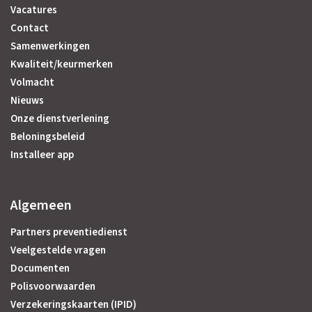
Vacatures
Contact
Samenwerkingen
Kwaliteit/keurmerken
Volmacht
Nieuws
Onze dienstverlening
Beloningsbeleid
Installeer app
Algemeen
Partners preventiedienst
Veelgestelde vragen
Documenten
Polisvoorwaarden
Verzekeringskaarten (IPID)