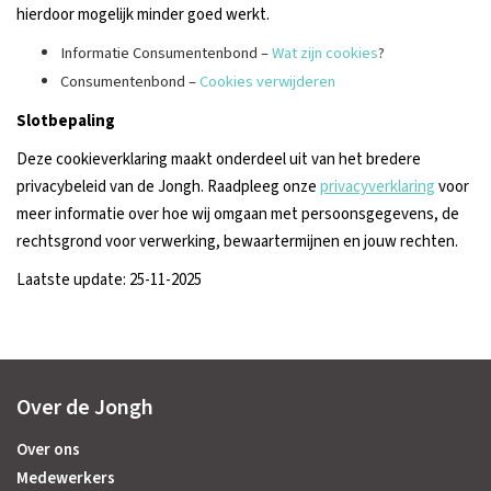
hierdoor mogelijk minder goed werkt.
Informatie Consumentenbond –
Wat zijn cookies
?
Consumentenbond –
Cookies verwijderen
Slotbepaling
Deze cookieverklaring maakt onderdeel uit van het bredere
privacybeleid van de Jongh. Raadpleeg onze
privacyverklaring
voor
meer informatie over hoe wij omgaan met persoonsgegevens, de
rechtsgrond voor verwerking, bewaartermijnen en jouw rechten.
Laatste update: 25-11-2025
Over de Jongh
Over ons
Medewerkers