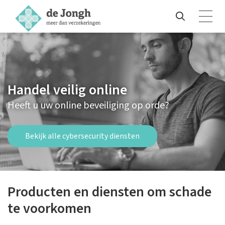
Handel veilig online
Heeft u uw online beveiliging op orde?
Bekijk alle cybersecurity diensten
Producten en diensten om schade
te voorkomen