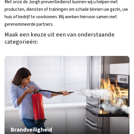
Met onze de Jongh preventiedienst kunnen wij u helpen met
producten, diensten of trainingen om schade binnen uw gezin, uw
huis of bedrijf te voorkomen. Wij werken hiervoor samen met
gerenommeerde partners.
Maak een keuze uit een van onderstaande
categorieën:
Brandveiligheid