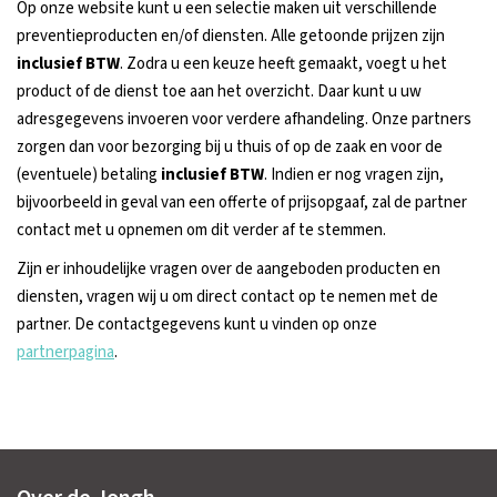
Op onze website kunt u een selectie maken uit verschillende
preventieproducten en/of diensten. Alle getoonde prijzen zijn
inclusief BTW
. Zodra u een keuze heeft gemaakt, voegt u het
product of de dienst toe aan het overzicht. Daar kunt u uw
adresgegevens invoeren voor verdere afhandeling. Onze partners
zorgen dan voor bezorging bij u thuis of op de zaak en voor de
(eventuele) betaling
inclusief BTW
. Indien er nog vragen zijn,
bijvoorbeeld in geval van een offerte of prijsopgaaf, zal de partner
contact met u opnemen om dit verder af te stemmen.
Zijn er inhoudelijke vragen over de aangeboden producten en
diensten, vragen wij u om direct contact op te nemen met de
partner. De contactgegevens kunt u vinden op onze
partnerpagina
.