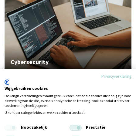
Cybersecurity
Privacyverklaring
Wij gebruiken cookies
De Jongh Verzekeringen maakt gebruik van functionele cookies die nodig zijn voor
de werking van de site, evenals analytische en tracking‑cookies nadat u hiervoor
toestemming heeft gegeven.
U kunt per categorie kiezen welke cookies u toestaat:
Noodzakelijk
Prestatie