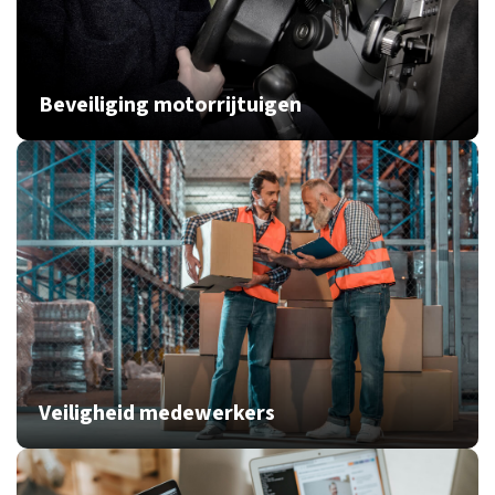
Beveiliging motorrijtuigen
Veiligheid medewerkers