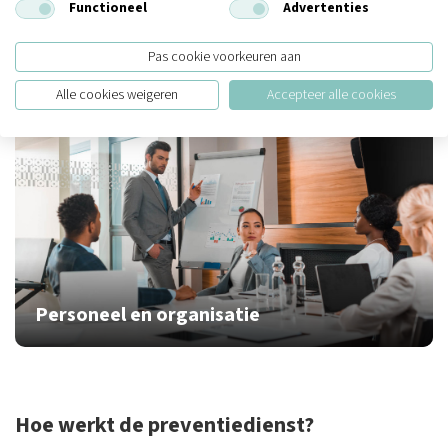
Functioneel
Advertenties
Juridische zaken
Pas cookie voorkeuren aan
Alle cookies weigeren
Accepteer alle cookies
Personeel en organisatie
Hoe werkt de preventiedienst?