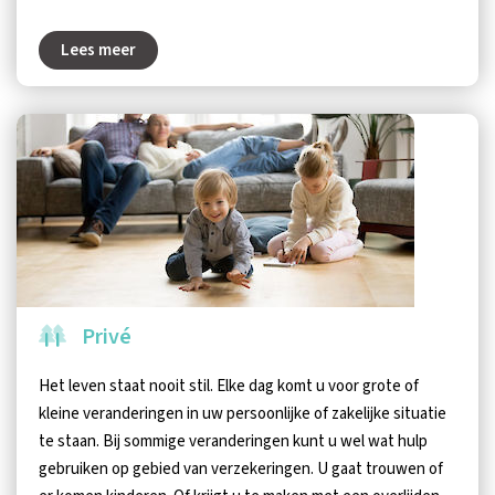
Lees meer
Privé
Het leven staat nooit stil. Elke dag komt u voor grote of
kleine veranderingen in uw persoonlijke of zakelijke situatie
te staan. Bij sommige veranderingen kunt u wel wat hulp
gebruiken op gebied van verzekeringen. U gaat trouwen of