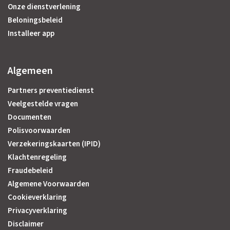
Onze dienstverlening
Beloningsbeleid
Installeer app
Algemeen
Partners preventiedienst
Veelgestelde vragen
Documenten
Polisvoorwaarden
Verzekeringskaarten (IPID)
Klachtenregeling
Fraudebeleid
Algemene Voorwaarden
Cookieverklaring
Privacyverklaring
Disclaimer