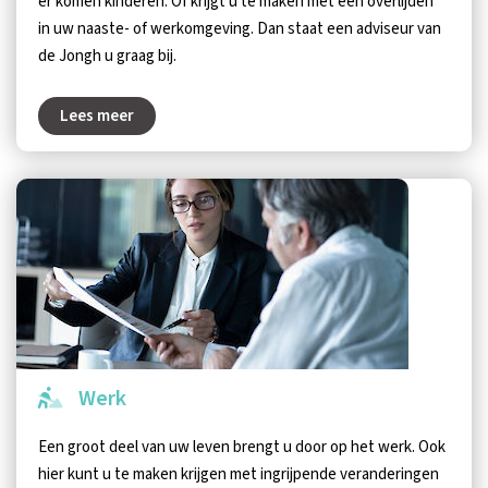
er komen kinderen. Of krijgt u te maken met een overlijden
in uw naaste- of werkomgeving. Dan staat een adviseur van
de Jongh u graag bij.
Lees meer
Werk
Een groot deel van uw leven brengt u door op het werk. Ook
hier kunt u te maken krijgen met ingrijpende veranderingen