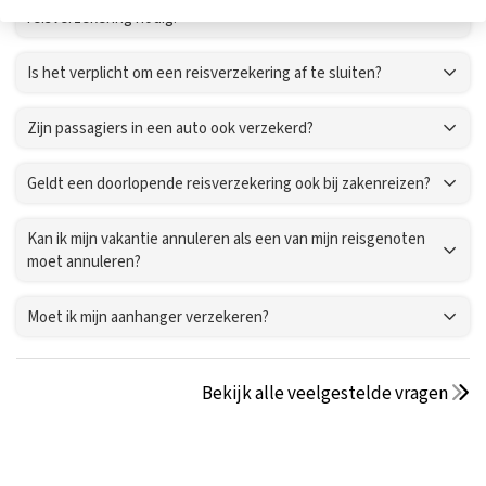
reisverzekering nodig?
Is het verplicht om een reisverzekering af te sluiten?
Zijn passagiers in een auto ook verzekerd?
Geldt een doorlopende reisverzekering ook bij zakenreizen?
Kan ik mijn vakantie annuleren als een van mijn reisgenoten
moet annuleren?
Moet ik mijn aanhanger verzekeren?
Bekijk alle veelgestelde vragen