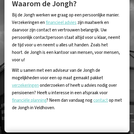
Waarom de Jongh?
Bij de Jongh werken we graag op een persoonlijke manier.
Verzekeringen en
financieel advies
zijn maatwerk en
daarvoor zijn contact en vertrouwen belangrijk. Uw
persoonlijk contactpersoon staat altijd voor u klaar, neemt
de tijd voor u en neemt u alles uit handen. Zoals het
hoort. de Jongh is een kantoor van mensen, voor mensen,
voor u!
Wilt u samen met een adviseur van de Jongh de
mogelijkheden voor een op maat gemaakt pakket
verzekeringen
onderzoeken of heeft u advies nodig over
pensioenen? Heeft u interesse in een afspraak voor
financiële planning
? Neem dan vandaag nog
contact
op met
de Jongh in Veldhoven.