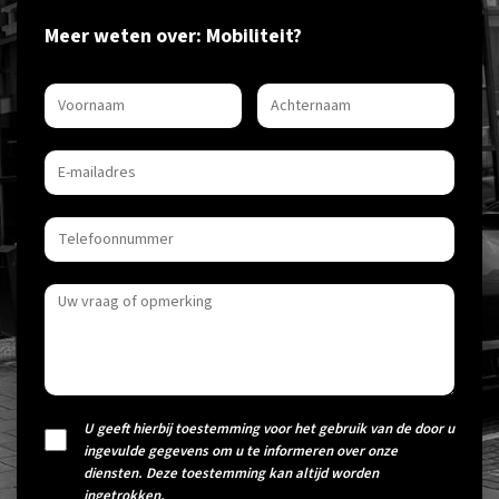
Meer weten over: Mobiliteit?
U geeft hierbij toestemming voor het gebruik van de door u
ingevulde gegevens om u te informeren over onze
diensten. Deze toestemming kan altijd worden
ingetrokken.