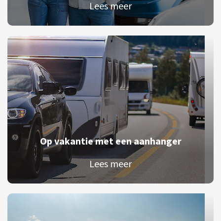
Lees meer
Op vakantie met een aanhanger
Lees meer