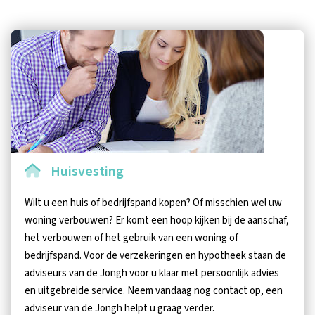
Huisvesting
Wilt u een huis of bedrijfspand kopen? Of misschien wel uw
woning verbouwen? Er komt een hoop kijken bij de aanschaf,
het verbouwen of het gebruik van een woning of
bedrijfspand. Voor de verzekeringen en hypotheek staan de
adviseurs van de Jongh voor u klaar met persoonlijk advies
en uitgebreide service. Neem vandaag nog contact op, een
adviseur van de Jongh helpt u graag verder.