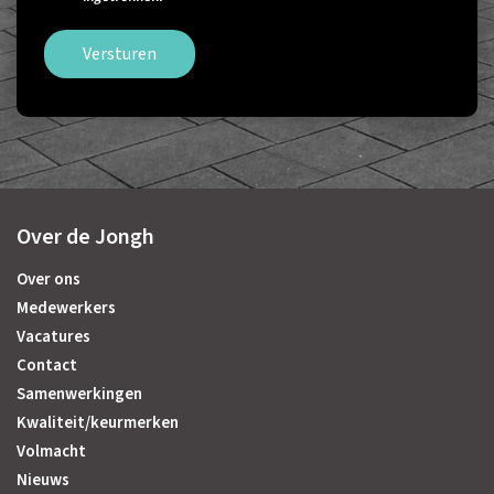
Versturen
Over de Jongh
Over ons
Medewerkers
Vacatures
Contact
Samenwerkingen
Kwaliteit/keurmerken
Volmacht
Nieuws