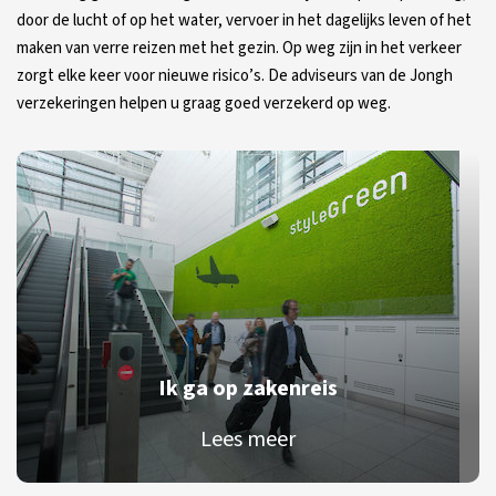
door de lucht of op het water, vervoer in het dagelijks leven of het
maken van verre reizen met het gezin. Op weg zijn in het verkeer
zorgt elke keer voor nieuwe risico’s. De adviseurs van de Jongh
verzekeringen helpen u graag goed verzekerd op weg.
Ik ga op zakenreis
Lees meer