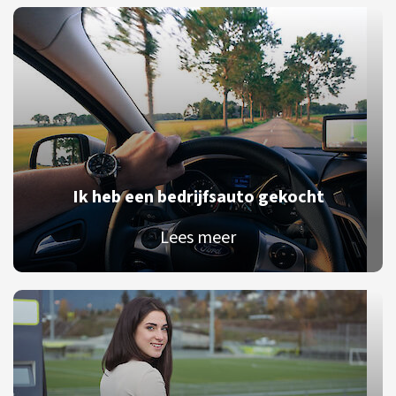
Ik heb een bedrijfsauto gekocht
Lees meer