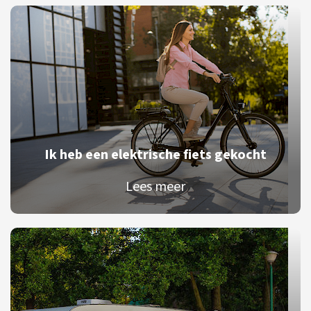
Ik heb een elektrische fiets gekocht
Lees meer