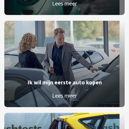
Lees meer
Ik wil mijn eerste auto kopen
Lees meer