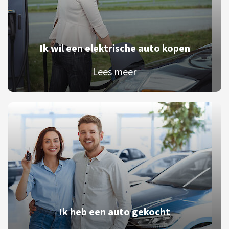
Ik wil een elektrische auto kopen
Lees meer
Ik heb een auto gekocht