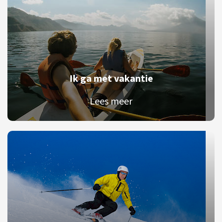
Ik ga met vakantie
Lees meer