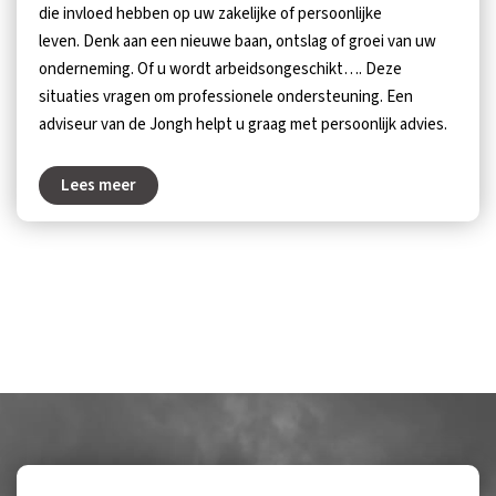
die invloed hebben op uw zakelijke of persoonlijke
leven. Denk aan een nieuwe baan, ontslag of groei van uw
onderneming. Of u wordt arbeidsongeschikt…. Deze
situaties vragen om professionele ondersteuning. Een
adviseur van de Jongh helpt u graag met persoonlijk advies.
Lees meer