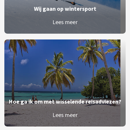
Wij gaan op wintersport
Lees meer
Hoe ga ik om met wisselende reisadviezen?
Lees meer