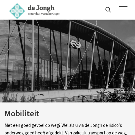
Mobiliteit
Met een goed gevoel op weg? Wel als u via de Jongh de risico’s
onderweg goed heeft afgedekt. Van zakelijk transport op de weg,