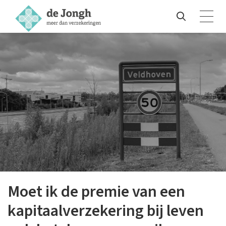
Moet ik de premie van een
kapitaalverzekering bij leven