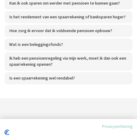
Kan ik ook sparen om eerder met pensioen te kunnen gaan?
Is het rendement van een spaarrekening of banksparen hoger?
Hoe zorg ik ervoor dat ik voldoende pensioen opbouw?
Wat is een beleggingsfonds?
Ik heb een pensioenregeling via mijn werk, moet ik dan ook een
spaarrekening openen?
Is een spaarrekening wel rendabel?
Heeft u nog geen antwoord op uw
Privacyverklaring
vraag?