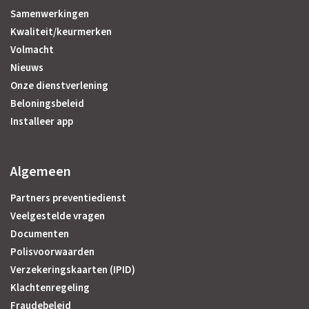
Samenwerkingen
Kwaliteit/keurmerken
Volmacht
Nieuws
Onze dienstverlening
Beloningsbeleid
Installeer app
Algemeen
Partners preventiedienst
Veelgestelde vragen
Documenten
Polisvoorwaarden
Verzekeringskaarten (IPID)
Klachtenregeling
Fraudebeleid