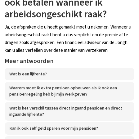
ook betalen wanneer ik
arbeidsongeschikt raak?
Ja, de afspraken die u heeft gemaakt moet u nakomen. Wanneer u
arbeidsongeschikt raakt bent u dus verplicht om de premie af te
dragen zoals afgesproken. Een financieel adviseur van de Jongh
kan u alles vertellen over deze manier van verzekeren.
Meer antwoorden
Wat is een lijfrente?
Waarom moet ik extra pensioen opbouwen als ik ook een
pensioenregeling heb bij mijn werkgever?
Wat is het verschil tussen direct ingaand pensioen en direct
ingaande lijfrente?
Kan ik ook zelf geld sparen voor mijn pensioen?