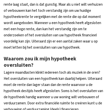
rente laag staat, dan is dat gunstig. Maar als u niet wilt verhuizen
of verbouwen kan het toch verstandig zijn om uw huidige
hypotheekrente te vergelijken met de rente die op dat moment
wordt aangeboden. Wanneer u een hypotheek heeft afgesloten
met een hoge rente, dan kan het verstandig zijn om te
onderzoeken of het oversluiten van uw hypotheek financieel
voordelig kan zijn. Uiteraard zijn er een aantal zaken waar u op
moet letten bij het oversluiten van uw hypotheek.
Waarom zou ik mijn hypotheek
oversluiten?
Lagere maandlasten klinkt iedereen toch als muziek in de oren?
Het oversluiten van een hypotheek kan daarbij helpen. Uiteraard
moet de rente dan lager staan dan de rente waarvoor u de
hypotheek destijds heeft afgesloten. Soms is het oversluiten van
de hypotheek handig wanneer u uw woning wilt verbouwen of
verduurzamen. Door extra financiële ruimte te creëren kunt u de
verbouwing of verduurzaming (deels) financieren.