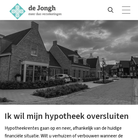
Ik wil mijn hypotheek oversluiten
Hypotheekrentes gaan op en neer, afhankelijk van de huidige
financiële situatie. Wilt u verhuizen of verbouwen wanneer de