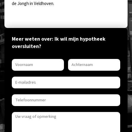
de Jongh in Veldhoven.
Meer weten over: Ik wil mijn hypotheek
oversluiten?