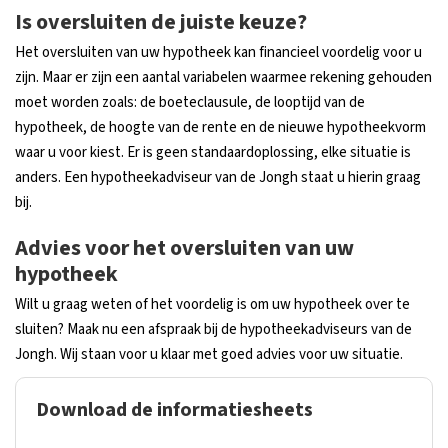
Is oversluiten de juiste keuze?
Het oversluiten van uw hypotheek kan financieel voordelig voor u
zijn. Maar er zijn een aantal variabelen waarmee rekening gehouden
moet worden zoals: de boeteclausule, de looptijd van de
hypotheek, de hoogte van de rente en de nieuwe hypotheekvorm
waar u voor kiest. Er is geen standaardoplossing, elke situatie is
anders. Een hypotheekadviseur van de Jongh staat u hierin graag
bij.
Advies voor het oversluiten van uw
hypotheek
Wilt u graag weten of het voordelig is om uw hypotheek over te
sluiten? Maak nu een afspraak bij de hypotheekadviseurs van de
Jongh. Wij staan voor u klaar met goed advies voor uw situatie.
Download de informatiesheets