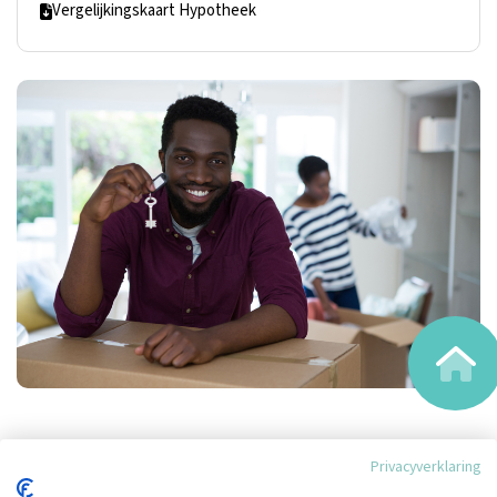
Vergelijkingskaart Hypotheek
Privacyverklaring