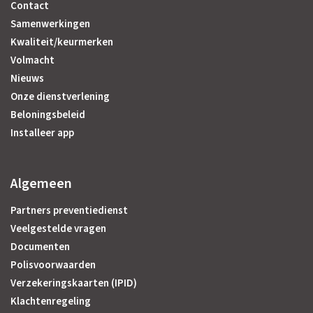
Contact
Samenwerkingen
Kwaliteit/keurmerken
Volmacht
Nieuws
Onze dienstverlening
Beloningsbeleid
Installeer app
Algemeen
Partners preventiedienst
Veelgestelde vragen
Documenten
Polisvoorwaarden
Verzekeringskaarten (IPID)
Klachtenregeling