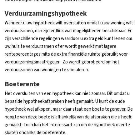
Verduurzamingshypotheek
Wanneer u uw hypotheek wilt oversluiten omdat u uw woning wilt
verduurzamen, dan zijn er flink wat mogelijkheden beschikbaar. Er
zijn verschillende regelingen waardoor u extra geld kunt lenen om
uw huis te verduurzamen of er wordt gewerkt met lagere
rentepercentages mits de extra financiële ruimte gebruikt voor
verduurzamingsmaatregelen. Zo wordt geprobeerd om het
verduurzamen van woningen te stimuleren.
Boeterente
Het oversluiten van een hypotheek kan niet zomaar. Dit omdat u
bepaalde hypotheekafspraken heeft gemaakt. U kunt de oude
hypotheek wel afkopen, maar daar staat een boete tegenover. De
hoogte van deze boete is afhankelijk van de afspraken die u heeft
gemaakt. Toch kan het interessant zijn om de hypotheek over te
sluiten ondanks de boeterente.