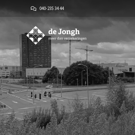
040-235 34 44