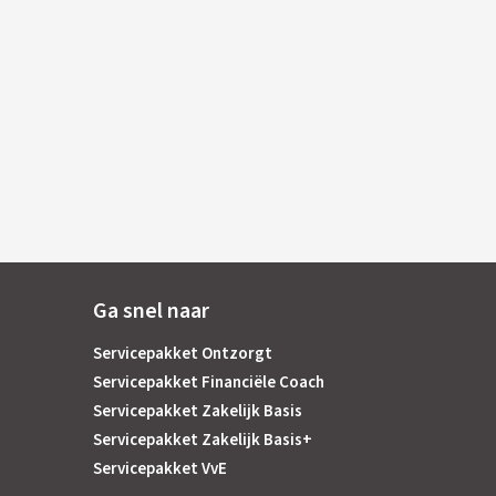
Ga snel naar
Servicepakket Ontzorgt
Servicepakket Financiële Coach
Servicepakket Zakelijk Basis
Servicepakket Zakelijk Basis+
Servicepakket VvE