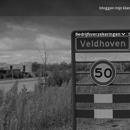
Inloggen mijn kla
Bedrijfsverzekeringen