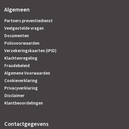
Algemeen
Partners preventiedienst
Veelgestelde vragen
Documenten
Polisvoorwaarden
Verzekeringskaarten (IPID)
Klachtenregeling
Fraudebeleid
Algemene Voorwaarden
Cookieverklaring
Privacyverklaring
Disclaimer
Klantbeoordelingen
Contactgegevens