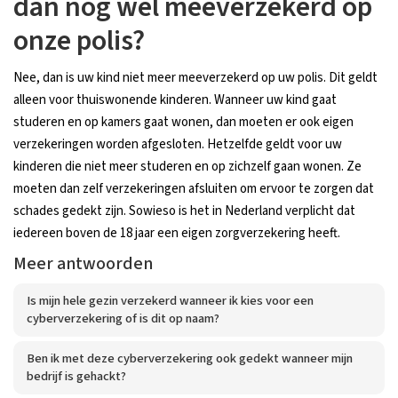
dan nog wel meeverzekerd op
onze polis?
Nee, dan is uw kind niet meer meeverzekerd op uw polis. Dit geldt
alleen voor thuiswonende kinderen. Wanneer uw kind gaat
studeren en op kamers gaat wonen, dan moeten er ook eigen
verzekeringen worden afgesloten. Hetzelfde geldt voor uw
kinderen die niet meer studeren en op zichzelf gaan wonen. Ze
moeten dan zelf verzekeringen afsluiten om ervoor te zorgen dat
schades gedekt zijn. Sowieso is het in Nederland verplicht dat
iedereen boven de 18 jaar een eigen zorgverzekering heeft.
Meer antwoorden
Is mijn hele gezin verzekerd wanneer ik kies voor een
cyberverzekering of is dit op naam?
Ben ik met deze cyberverzekering ook gedekt wanneer mijn
bedrijf is gehackt?