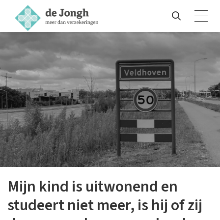
Mijn kind is uitwonend en
studeert niet meer, is hij of zij