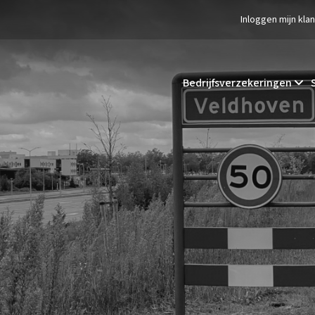
Inloggen mijn kla
Bedrijfsverzekeringen