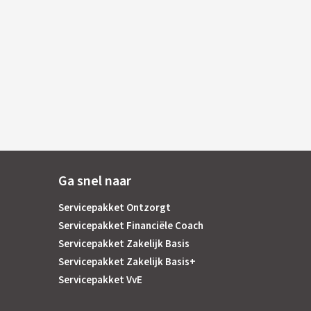
Ga snel naar
Servicepakket Ontzorgt
Servicepakket Financiële Coach
Servicepakket Zakelijk Basis
Servicepakket Zakelijk Basis+
Servicepakket VvE