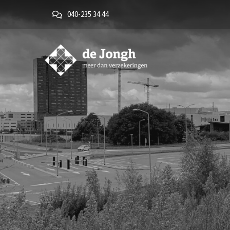
040-235 34 44