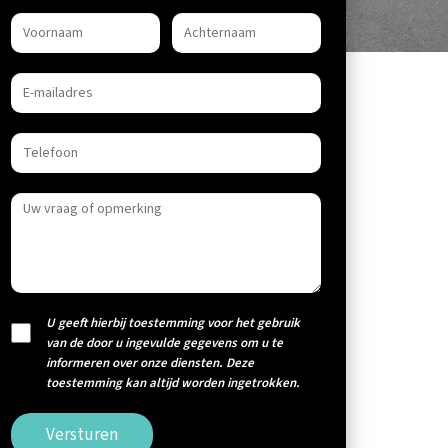
U geeft hierbij toestemming voor het gebruik
van de door u ingevulde gegevens om u te
informeren over onze diensten. Deze
toestemming kan altijd worden ingetrokken.
Versturen