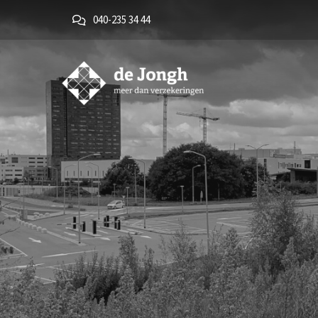
040-235 34 44