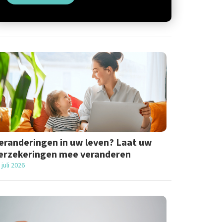
eranderingen in uw leven? Laat uw
erzekeringen mee veranderen
 juli 2026