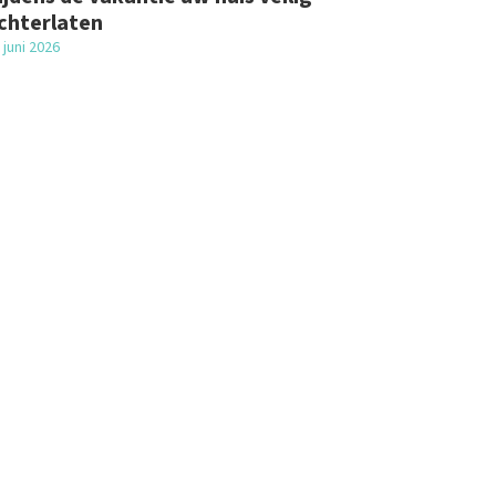
chterlaten
 juni 2026