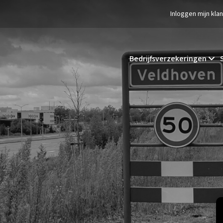
Inloggen mijn kla
Bedrijfsverzekeringen