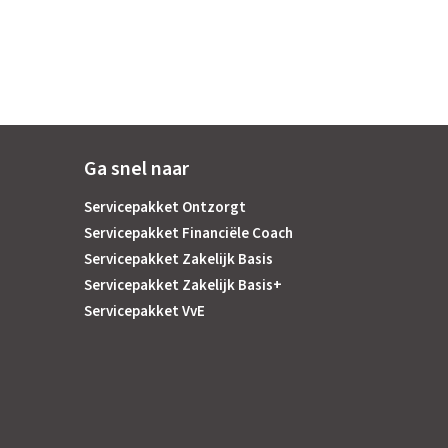
Ga snel naar
Servicepakket Ontzorgt
Servicepakket Financiële Coach
Servicepakket Zakelijk Basis
Servicepakket Zakelijk Basis+
Servicepakket VvE