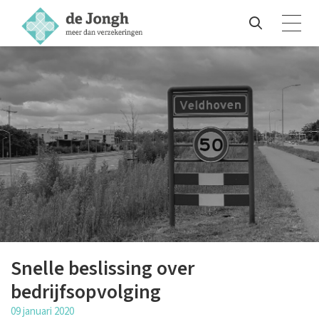
Snelle beslissing over
bedrijfsopvolging
09 januari 2020