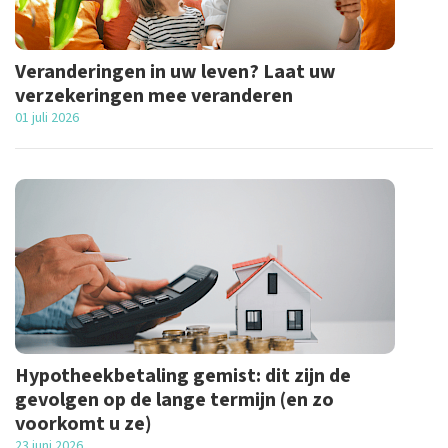
Veranderingen in uw leven? Laat uw
verzekeringen mee veranderen
01 juli 2026
Hypotheekbetaling gemist: dit zijn de
gevolgen op de lange termijn (en zo
voorkomt u ze)
23 juni 2026