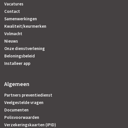
Vacatures
Contact
Samenwerkingen
Kwaliteit/keurmerken
Volmacht
Nieuws
Onze dienstverlening
Beloningsbeleid
Installeer app
Algemeen
Partners preventiedienst
Veelgestelde vragen
Documenten
Polisvoorwaarden
Verzekeringskaarten (IPID)