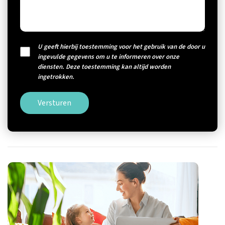
U geeft hierbij toestemming voor het gebruik van de door u
ingevulde gegevens om u te informeren over onze
diensten. Deze toestemming kan altijd worden
ingetrokken.
Versturen