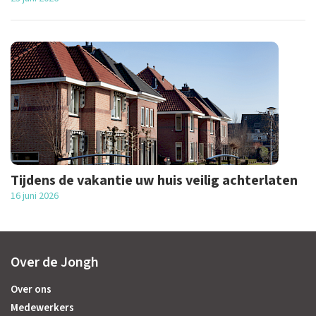
Tijdens de vakantie uw huis veilig achterlaten
16 juni 2026
Over de Jongh
Over ons
Medewerkers