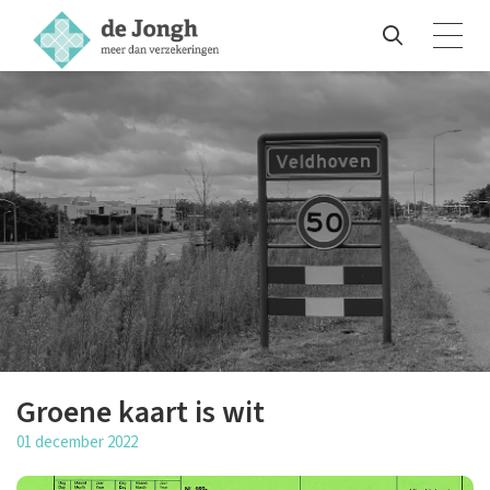
Groene kaart is wit
01 december 2022