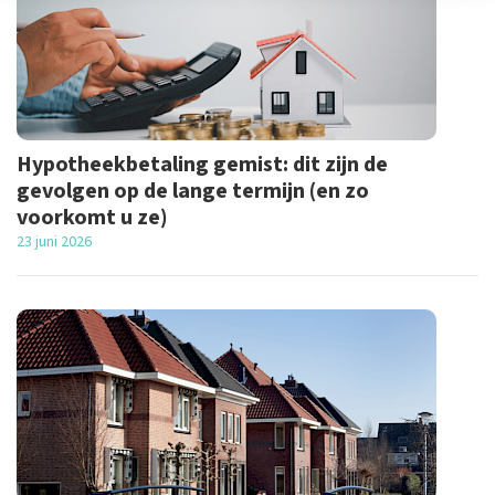
Hypotheekbetaling gemist: dit zijn de
gevolgen op de lange termijn (en zo
voorkomt u ze)
23 juni 2026