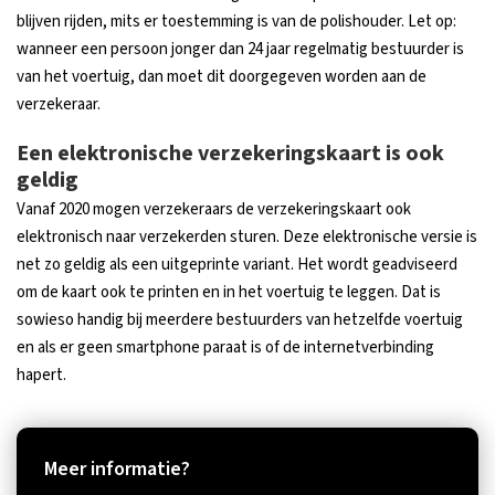
blijven rijden, mits er toestemming is van de polishouder. Let op:
wanneer een persoon jonger dan 24 jaar regelmatig bestuurder is
van het voertuig, dan moet dit doorgegeven worden aan de
verzekeraar.
Een elektronische verzekeringskaart is ook
geldig
Vanaf 2020 mogen verzekeraars de verzekeringskaart ook
elektronisch naar verzekerden sturen. Deze elektronische versie is
net zo geldig als een uitgeprinte variant. Het wordt geadviseerd
om de kaart ook te printen en in het voertuig te leggen. Dat is
sowieso handig bij meerdere bestuurders van hetzelfde voertuig
en als er geen smartphone paraat is of de internetverbinding
hapert.
Meer informatie?