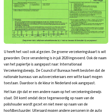
U heeft het vast ook al gezien. De groene verzekeringskaart is wit
geworden. Deze verandering is in juli 2020 ingevoerd. Ook de naam
van het papiertje is aangepast naar: Internationaal
Verzekeringsbewijs. De Council of Bureaux heeft besloten dat de
nationale bureaus van autoverzekeraars een witte kaart mogen
toestaan. Daardoor is de kleur in Nederland ook aangepast.
Het kan zijn dat er een andere naam op het verzekeringsbewijs
staat. Dit komt omdat deze tegenwoordig op naam van de
polishouder wordt gezet en niet meer op naam van de
hoofdbestuurder. Uiteraard mogen andere personen in de auto