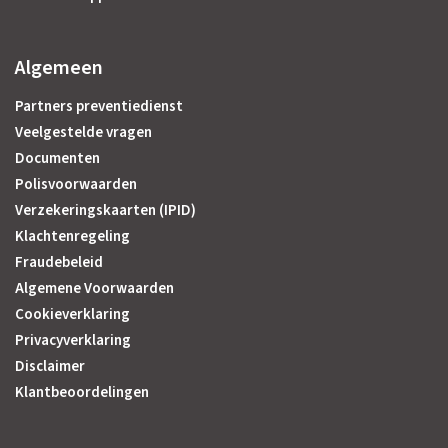
Algemeen
Partners preventiedienst
Veelgestelde vragen
Documenten
Polisvoorwaarden
Verzekeringskaarten (IPID)
Klachtenregeling
Fraudebeleid
Algemene Voorwaarden
Cookieverklaring
Privacyverklaring
Disclaimer
Klantbeoordelingen