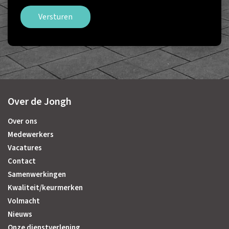
Versturen
Over de Jongh
Over ons
Medewerkers
Vacatures
Contact
Samenwerkingen
Kwaliteit/keurmerken
Volmacht
Nieuws
Onze dienstverlening