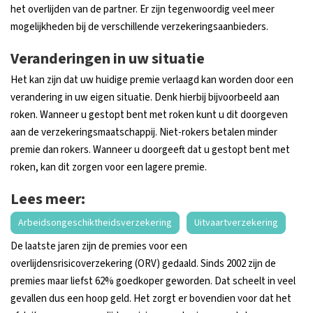
het overlijden van de partner. Er zijn tegenwoordig veel meer
mogelijkheden bij de verschillende verzekeringsaanbieders.
Veranderingen in uw situatie
Het kan zijn dat uw huidige premie verlaagd kan worden door een
verandering in uw eigen situatie. Denk hierbij bijvoorbeeld aan
roken. Wanneer u gestopt bent met roken kunt u dit doorgeven
aan de verzekeringsmaatschappij. Niet-rokers betalen minder
premie dan rokers. Wanneer u doorgeeft dat u gestopt bent met
roken, kan dit zorgen voor een lagere premie.
Lees meer:
Arbeidsongeschiktheidsverzekering
Uitvaartverzekering
De laatste jaren zijn de premies voor een
overlijdensrisicoverzekering (ORV) gedaald. Sinds 2002 zijn de
premies maar liefst 62% goedkoper geworden. Dat scheelt in veel
gevallen dus een hoop geld. Het zorgt er bovendien voor dat het