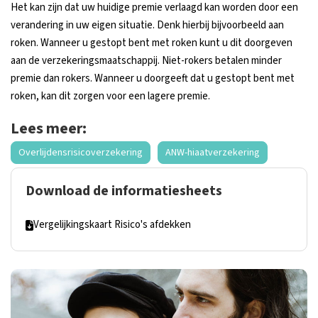
Het kan zijn dat uw huidige premie verlaagd kan worden door een
verandering in uw eigen situatie. Denk hierbij bijvoorbeeld aan
roken. Wanneer u gestopt bent met roken kunt u dit doorgeven
aan de verzekeringsmaatschappij. Niet-rokers betalen minder
premie dan rokers. Wanneer u doorgeeft dat u gestopt bent met
roken, kan dit zorgen voor een lagere premie.
Lees meer:
Overlijdensrisicoverzekering
ANW-hiaatverzekering
Download de informatiesheets
Vergelijkingskaart Risico's afdekken