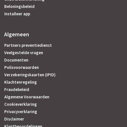
Beloningsbeleid
Installeer app
Algemeen
Partners preventiedienst
Veelgestelde vragen
Documenten
Polisvoorwaarden
Verzekeringskaarten (IPID)
Klachtenregeling
Fraudebeleid
Algemene Voorwaarden
Cookieverklaring
Privacyverklaring
Disclaimer
Klantbeoordelingen