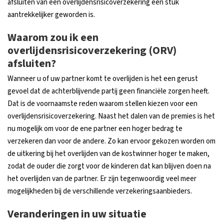
afsluiten van een overlijdensrisicoverzekering een stuk
aantrekkelijker geworden is.
Waarom zou ik een
overlijdensrisicoverzekering (ORV)
afsluiten?
Wanneer u of uw partner komt te overlijden is het een gerust
gevoel dat de achterblijvende partij geen financiële zorgen heeft.
Dat is de voornaamste reden waarom stellen kiezen voor een
overlijdensrisicoverzekering. Naast het dalen van de premies is het
nu mogelijk om voor de ene partner een hoger bedrag te
verzekeren dan voor de andere. Zo kan ervoor gekozen worden om
de uitkering bij het overlijden van de kostwinner hoger te maken,
zodat de ouder die zorgt voor de kinderen dat kan blijven doen na
het overlijden van de partner. Er zijn tegenwoordig veel meer
mogelijkheden bij de verschillende verzekeringsaanbieders.
Veranderingen in uw situatie