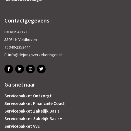
Contactgegevens
De Run 4312 E
5503 LN Veldhoven
T:
040-2353444
E:
info@dejonghverzekeringen.nl
Ga snel naar
Servicepakket Ontzorgt
Servicepakket Financiële Coach
Servicepakket Zakelijk Basis
Servicepakket Zakelijk Basis+
Servicepakket VvE